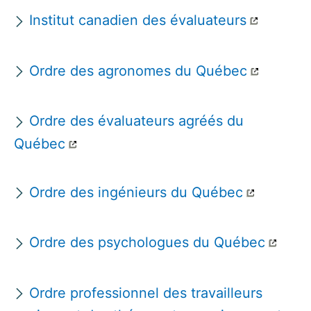
Institut canadien des évaluateurs
Ordre des agronomes du Québec
Ordre des évaluateurs agréés du
Québec
Ordre des ingénieurs du Québec
Ordre des psychologues du Québec
Ordre professionnel des travailleurs