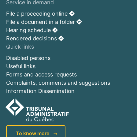
Service in demand
File a proceeding online
File a document in a folder
Hearing schedule
Rendered decisions
Quick links
Disabled persons
Useful links
Forms and access requests
Complaints, comments and suggestions
Information Dissemination
To know more