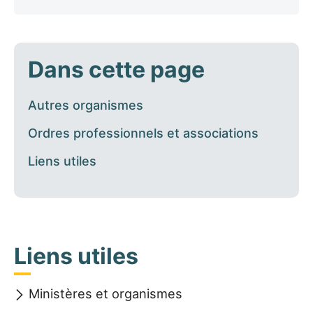
Dans cette page
Autres organismes
Ordres professionnels et associations
Liens utiles
Liens utiles
Ministères et organismes