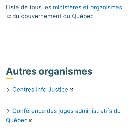
Liste de tous les
ministères et organismes
du gouvernement du Québec
Autres organismes
Centres Info Justice
Conférence des juges administratifs du
Québec