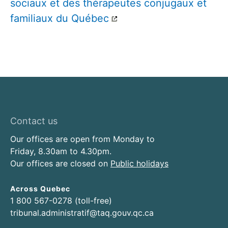
sociaux et des thérapeutes conjugaux et
familiaux du Québec
Contact us
Our offices are open from Monday to
Friday, 8.30am to 4.30pm.
Our offices are closed on
Public holidays
Across Quebec
1 800 567-0278 (toll-free)
tribunal.administratif@taq.gouv.qc.ca