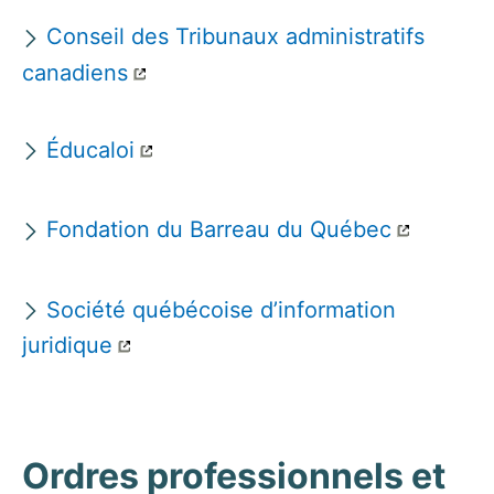
Conseil des Tribunaux administratifs
canadiens
Éducaloi
Fondation du Barreau du Québec
Société québécoise d’information
juridique
Ordres professionnels et