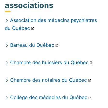
associations
Association des médecins psychiatres
du Québec
Barreau du Québec
Chambre des huissiers du Québec
Chambre des notaires du Québec
Collège des médecins du Québec