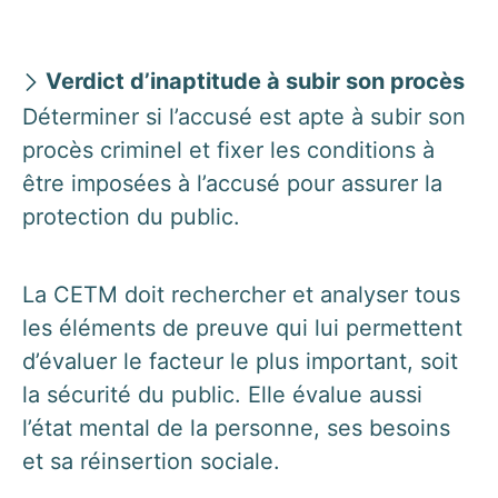
Verdict d’inaptitude à subir son procès
Déterminer si l’accusé est apte à subir son
procès criminel et fixer les conditions à
être imposées à l’accusé pour assurer la
protection du public.
La CETM doit rechercher et analyser tous
les éléments de preuve qui lui permettent
d’évaluer le facteur le plus important, soit
la sécurité du public. Elle évalue aussi
l’état mental de la personne, ses besoins
et sa réinsertion sociale.