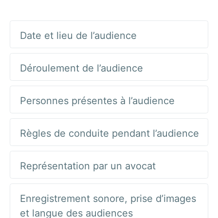
Date et lieu de l’audience
Déroulement de l’audience
Personnes présentes à l’audience
Règles de conduite pendant l’audience
Représentation par un avocat
Enregistrement sonore, prise d’images
et langue des audiences