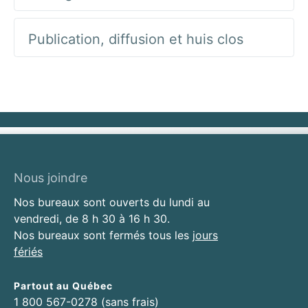
Publication, diffusion et huis clos
Nous joindre
Nos bureaux sont ouverts du lundi au
vendredi, de 8 h 30 à 16 h 30.
Nos bureaux sont fermés tous les
jours
fériés
Partout au Québec
1 800 567-0278 (sans frais)