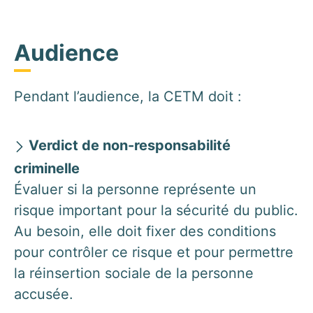
Audience
Pendant l’audience, la CETM doit :
Verdict de non-responsabilité
criminelle
Évaluer si la personne représente un
risque important pour la sécurité du public.
Au besoin, elle doit fixer des conditions
pour contrôler ce risque et pour permettre
la réinsertion sociale de la personne
accusée.