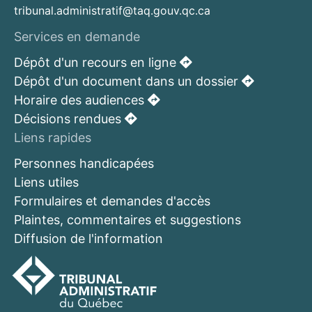
tribunal.administratif@taq.gouv.qc.ca
Services en demande
Dépôt d'un recours en ligne
Dépôt d'un document dans un dossier
Horaire des audiences
Décisions rendues
Liens rapides
Personnes handicapées
Liens utiles
Formulaires et demandes d'accès
Plaintes, commentaires et suggestions
Diffusion de l'information