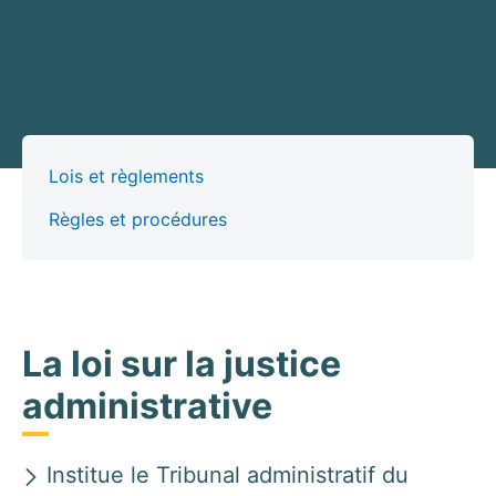
Lois et règlements
Règles et procédures
La loi sur la justice
administrative
Institue le Tribunal administratif du