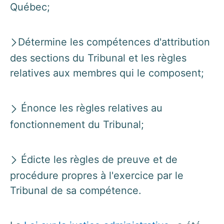
Québec;
Détermine les compétences d'attribution
des sections du Tribunal et les règles
relatives aux membres qui le composent;
Énonce les règles relatives au
fonctionnement du Tribunal;
Édicte les règles de preuve et de
procédure propres à l'exercice par le
Tribunal de sa compétence.