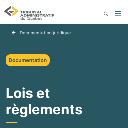
You are here:
Documentation juridique
Documentation
Lois et
règlements