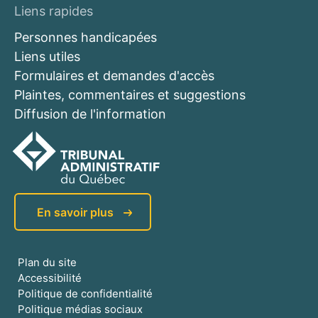
Liens rapides
Personnes handicapées
Liens utiles
Formulaires et demandes d'accès
Plaintes, commentaires et suggestions
Diffusion de l'information
En savoir plus
Plan du site
Accessibilité
Politique de confidentialité
Politique médias sociaux