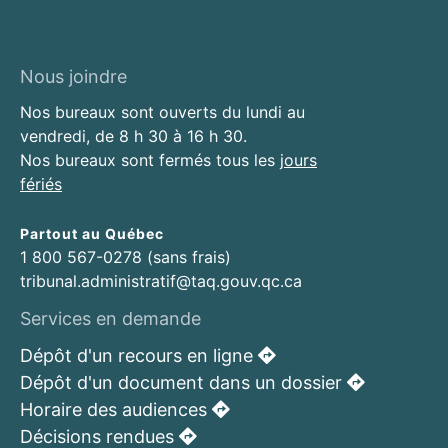
Nous joindre
Nos bureaux sont ouverts du lundi au
vendredi, de 8 h 30 à 16 h 30.
Nos bureaux sont fermés tous les
jours
fériés
Partout au Québec
1 800 567-0278 (sans frais)
tribunal.administratif@taq.gouv.qc.ca
Services en demande
Dépôt d'un recours en ligne
Dépôt d'un document dans un dossier
Horaire des audiences
Décisions rendues