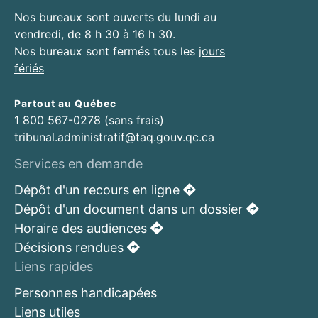
Nos bureaux sont ouverts du lundi au
vendredi, de 8 h 30 à 16 h 30.
Nos bureaux sont fermés tous les
jours
fériés
Partout au Québec
1 800 567-0278 (sans frais)
tribunal.administratif@taq.gouv.qc.ca
Services en demande
Dépôt d'un recours en ligne
Dépôt d'un document dans un dossier
Horaire des audiences
Décisions rendues
Liens rapides
Personnes handicapées
Liens utiles