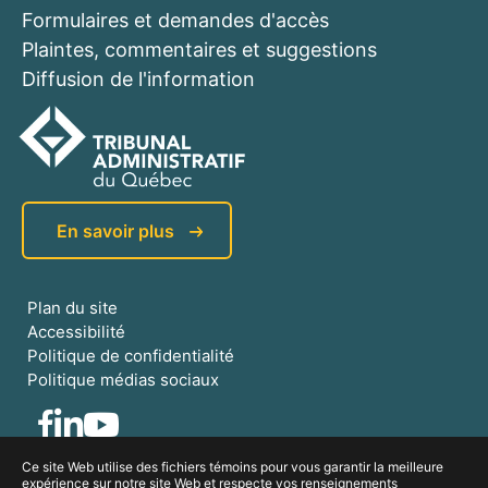
Formulaires et demandes d'accès
Plaintes, commentaires et suggestions
Diffusion de l'information
En savoir plus
Plan du site
Accessibilité
Politique de confidentialité
Politique médias sociaux
Ce site Web utilise des fichiers témoins pour vous garantir la meilleure
expérience sur notre site Web et respecte vos renseignements