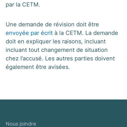
par la CETM.
Une demande de révision doit être
envoyée par écrit
à la CETM. La demande
doit en expliquer les raisons, incluant
incluant tout changement de situation
chez l’accusé. Les autres parties doivent
également être avisées.
Nous joindre