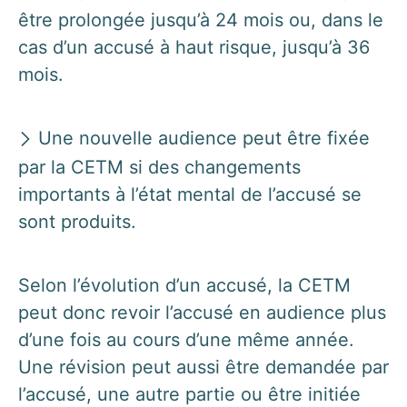
être prolongée jusqu’à 24 mois ou, dans le
cas d’un accusé à haut risque, jusqu’à 36
mois.
Une nouvelle audience peut être fixée
par la CETM si des changements
importants à l’état mental de l’accusé se
sont produits.
Selon l’évolution d’un accusé, la CETM
peut donc revoir l’accusé en audience plus
d’une fois au cours d’une même année.
Une révision peut aussi être demandée par
l’accusé, une autre partie ou être initiée