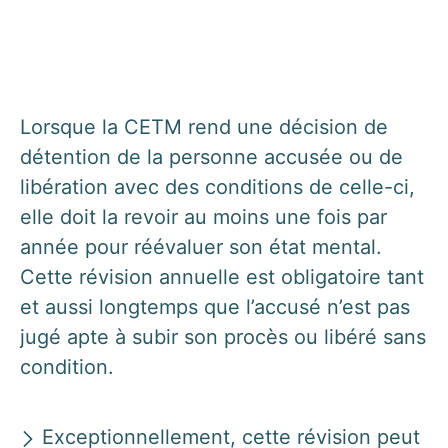
Lorsque la CETM rend une décision de
détention de la personne accusée ou de
libération avec des conditions de celle-ci,
elle doit la revoir au moins une fois par
année pour réévaluer son état mental.
Cette révision annuelle est obligatoire tant
et aussi longtemps que l’accusé n’est pas
jugé apte à subir son procès ou libéré sans
condition.
Exceptionnellement, cette révision peut